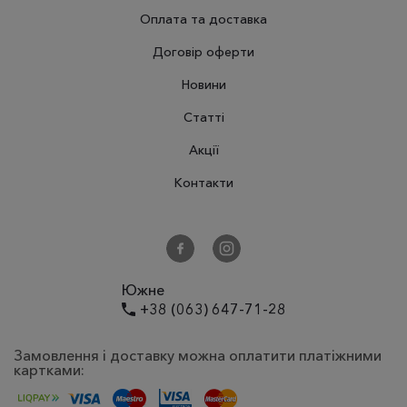
Оплата та доставка
Договiр оферти
Новини
Статті
Акції
Контакти
Южне
+38 (063) 647-71-28
Замовлення і доставку можна оплатити платіжними
картками: